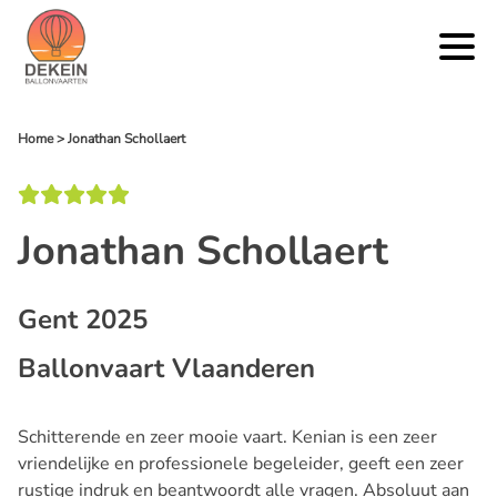
Home
>
Jonathan Schollaert
Jonathan Schollaert
Gent 2025
Ballonvaart Vlaanderen
Schitterende en zeer mooie vaart. Kenian is een zeer
vriendelijke en professionele begeleider, geeft een zeer
rustige indruk en beantwoordt alle vragen. Absoluut aan