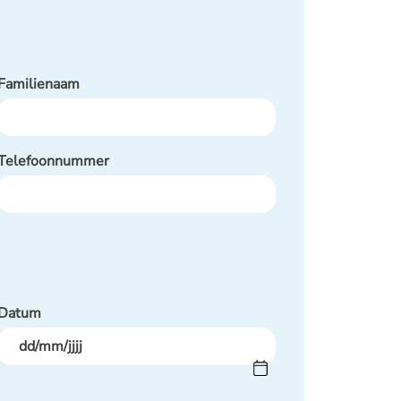
Familienaam
Telefoonnummer
Datum