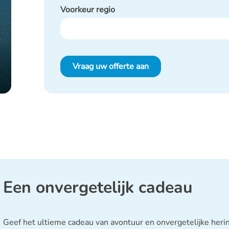
Voorkeur regio
Vraag uw offerte aan
Een onvergetelijk cadeau
Geef het ultieme cadeau van avontuur en onvergetelijke her