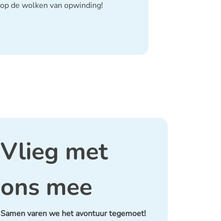
 op de wolken van opwinding!
Vlieg met
ons mee
Samen varen we het avontuur tegemoet!