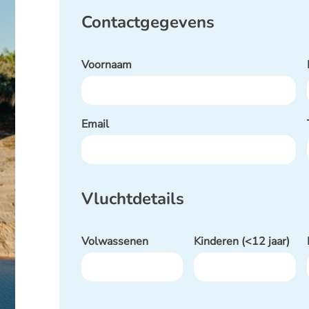
Contactgegevens
Voornaam
Email
Vluchtdetails
Volwassenen
Kinderen (<12 jaar)