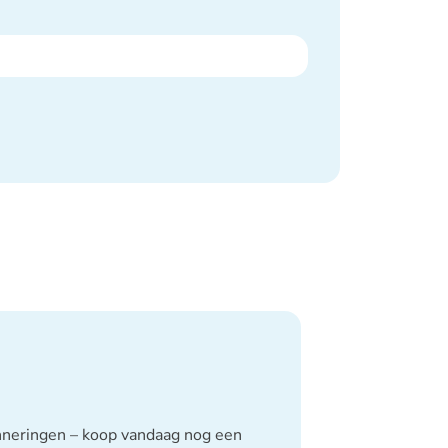
inneringen – koop vandaag nog een