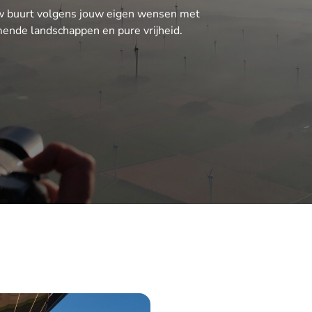
uw buurt volgens jouw eigen wensen met
nde landschappen en pure vrijheid.