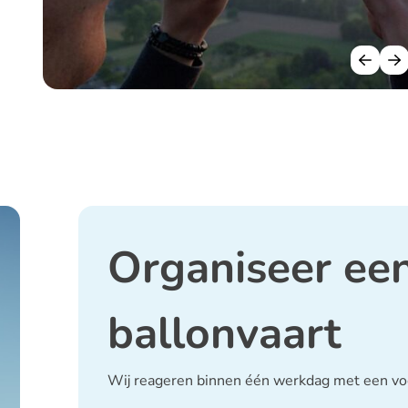
Organiseer een
ballonvaart
Wij reageren binnen één werkdag met een vo