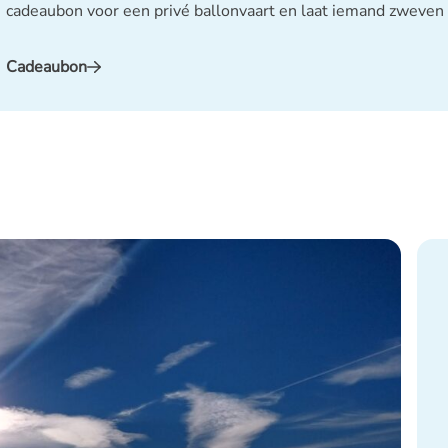
cadeaubon voor een privé ballonvaart en laat iemand zweven
Cadeaubon