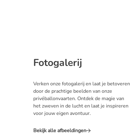
Fotogalerij
Verken onze fotogalerij en laat je betoveren
door de prachtige beelden van onze
privéballonvaarten. Ontdek de magie van
het zweven in de lucht en laat je inspireren
voor jouw eigen avontuur.
Bekijk alle afbeeldingen