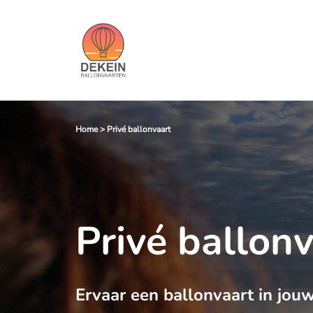
Home
>
Privé ballonvaart
Privé ballon
Ervaar een ballonvaart in jouw